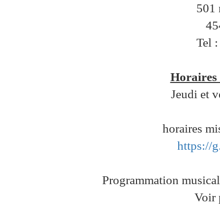
501 
45
Tel 
Horaires
Jeudi et 
horaires mi
https://
Programmation musicale
Voir 