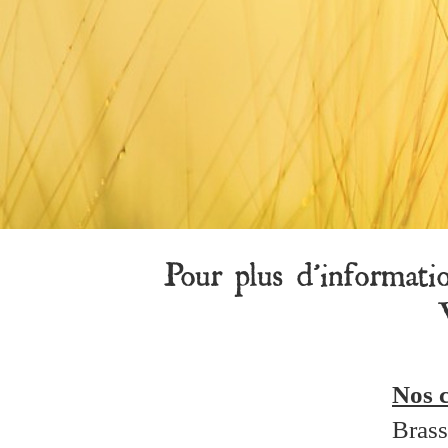
Pour plus d'informatio
Nos 
Brass