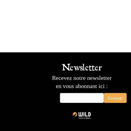
Newsletter
Recevez notre newsletter
en vous abonnant ici :
Envoyer