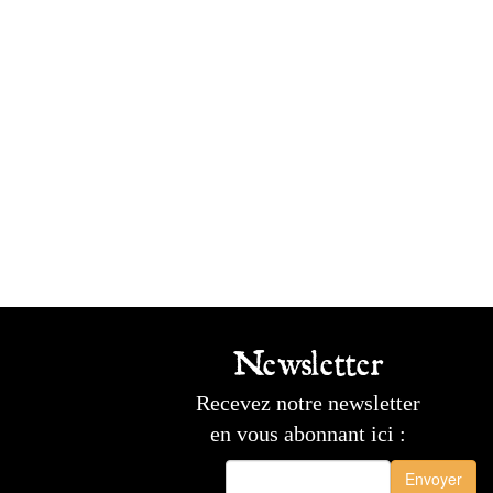
Newsletter
Recevez notre newsletter
en vous abonnant ici :
Envoyer