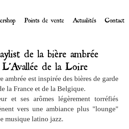
ershop
Points de vente
Actualités
Contact
aylist de la bière ambrée
L'Avallée de la Loire
re ambrée est inspirée des bières de garde
e la France et de la Belgique.
ur et ses arômes légèrement torréfiés
nent vers une ambiance plus "lounge"
e musique latino jazz.